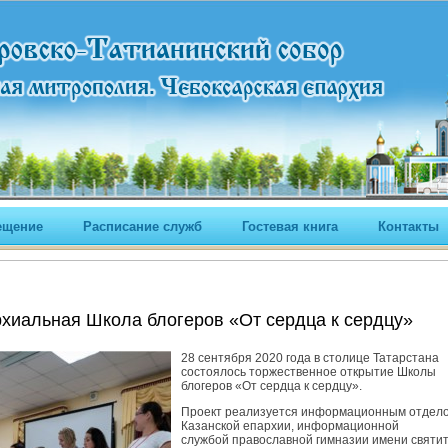
ещение
Расписание служб
Гостевая книга
Контакты
хиальная Школа блогеров «От сердца к сердцу»
28 сентября 2020 года в столице Татарстана
состоялось торжественное открытие Школы
блогеров «От сердца к сердцу».
Проект реализуется информационным отдел
Казанской епархии, информационной
службой православной гимназии имени святи