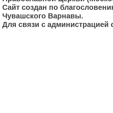
Сайт создан по благословени
Чувашского Варнавы.
Для связи с администрацией 