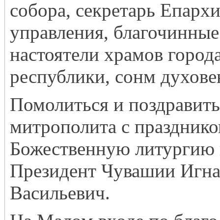
собора, секретарь Епарх
управления, благочинные 
настоятели храмов город
республики, сонм духове
Помолиться и поздравит
митрополита с празднико
Божественную литургию
Президент Чувашии Игна
Васильевич.