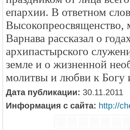
епархии. В ответном слов
Высокопреосвященство, 
Варнава рассказал о года
архипастырского служен
земле и о жизненной не
молитвы и любви к Богу 
Дата публикации:
30.11.2011
Информация с сайта:
http://c