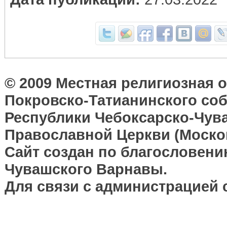
© 2009 Местная религиозная 
Покровско-Татианинского соб
Республики Чебоксарско-Чув
Православной Церкви (Москов
Сайт создан по благословени
Чувашского Варнавы.
Для связи с администрацией 