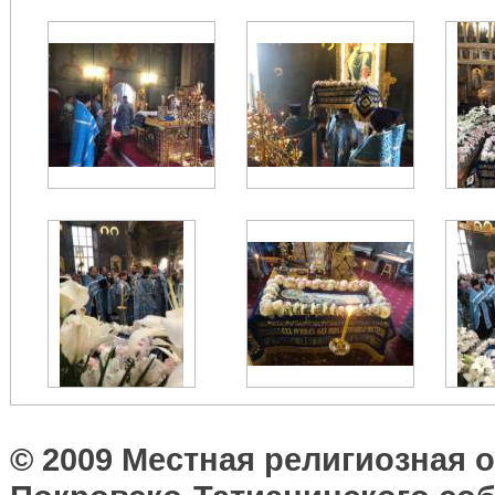
© 2009 Местная религиозная 